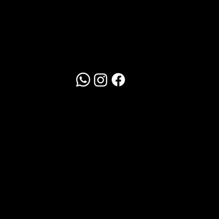
Redes Sociais
WhatsApp
Clique Aqui