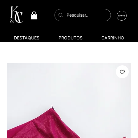
DESTAQUES
PRODUTOS
CARRINHO