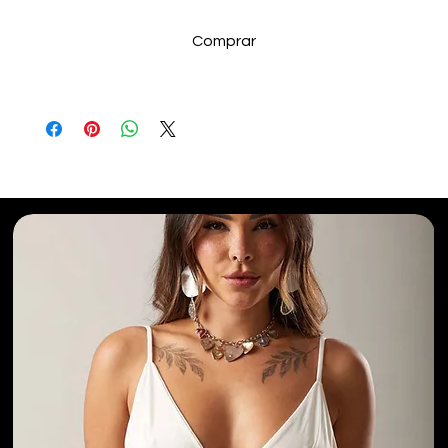
Comprar
Selecionados para Você