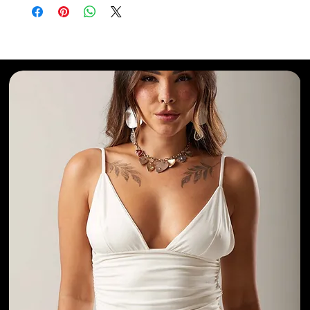
Selecionados para Você