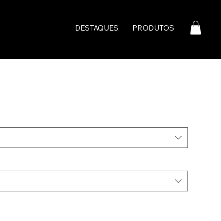
DESTAQUES
PRODUTOS