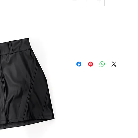
Adicionar ao carrinho