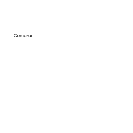
Comprar