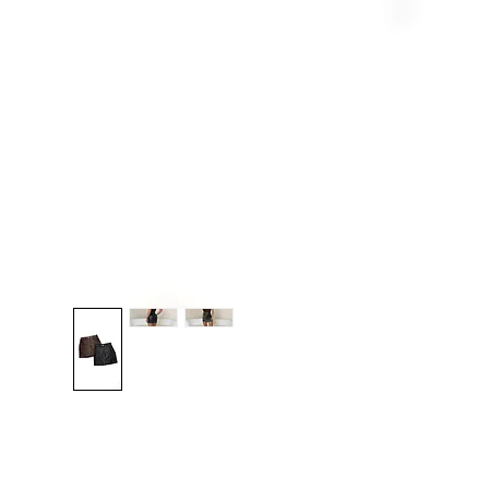
Seleciona