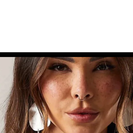
dos para Você