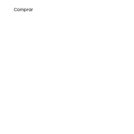
Comprar