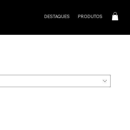
DESTAQUES
PRODUTOS
a