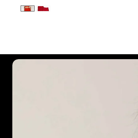
Seleciona