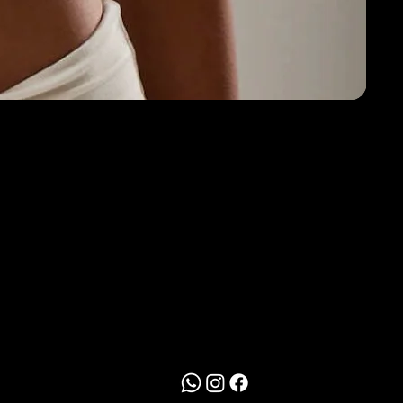
Redes Sociais