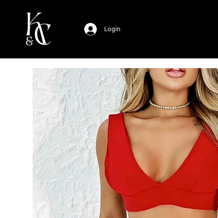
Login