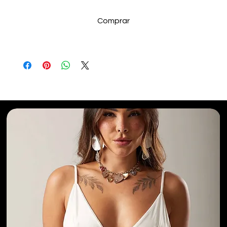
Comprar
Selecionados para Você