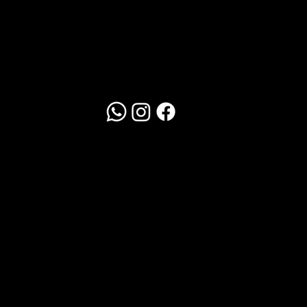
Redes Sociais
WhatsApp
Clique Aqui