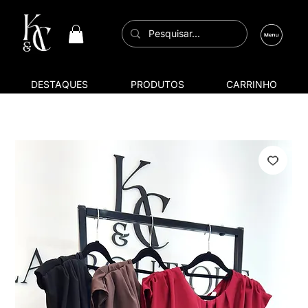
DESTAQUES
PRODUTOS
CARRINHO