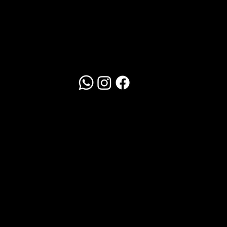
Redes Sociais
WhatsApp
Clique Aqui