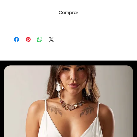
Comprar
Selecionados para Você