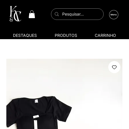
DESTAQUES
PRODUTOS
CARRINHO