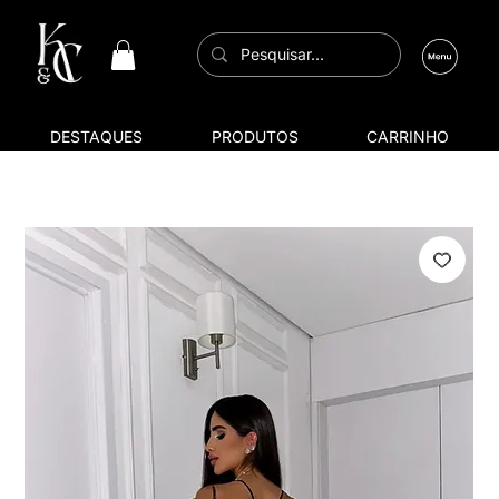
DESTAQUES
PRODUTOS
CARRINHO