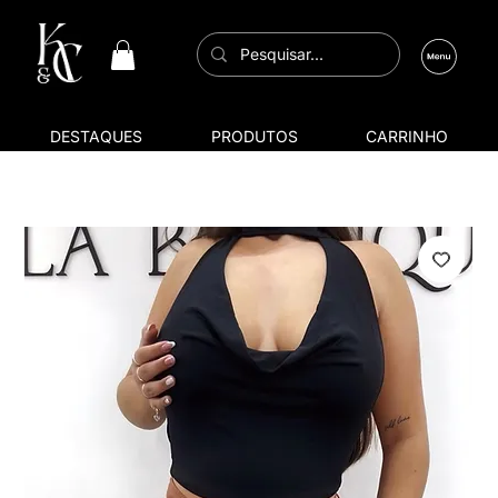
DESTAQUES
PRODUTOS
CARRINHO