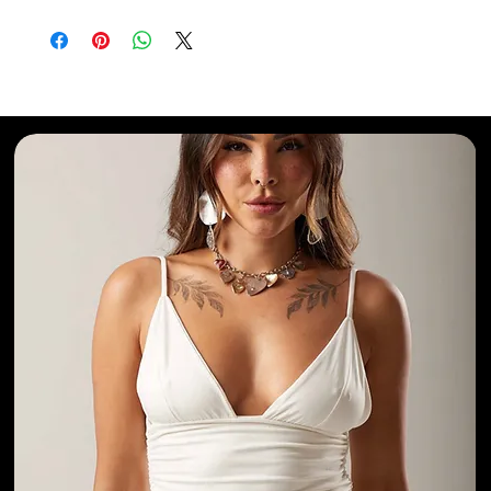
Selecionados para Você