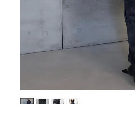
Seleciona