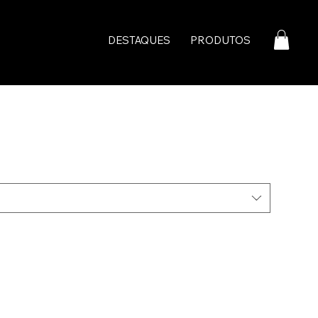
DESTAQUES
PRODUTOS