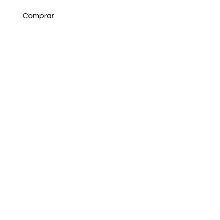
Comprar