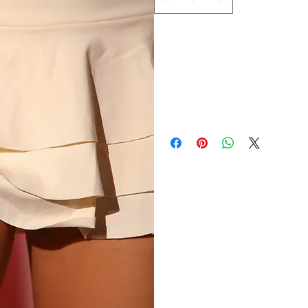
Adicionar ao carrinho