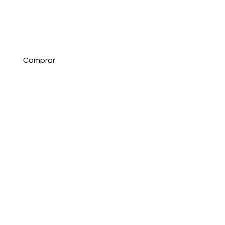
Comprar