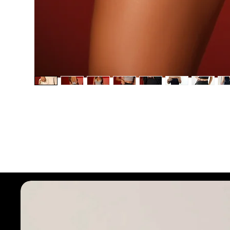
Seleciona