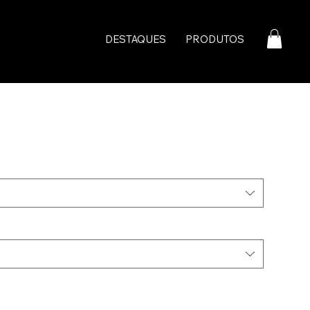
DESTAQUES
PRODUTOS