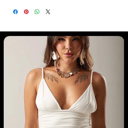
Selecionados para Você