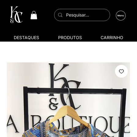
DESTAQUES
PRODUTOS
CARRINHO