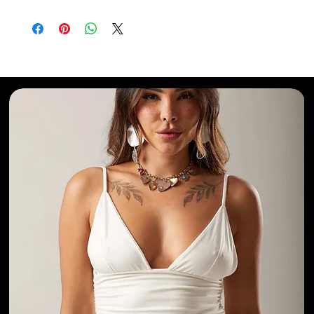
Selecionados para Você