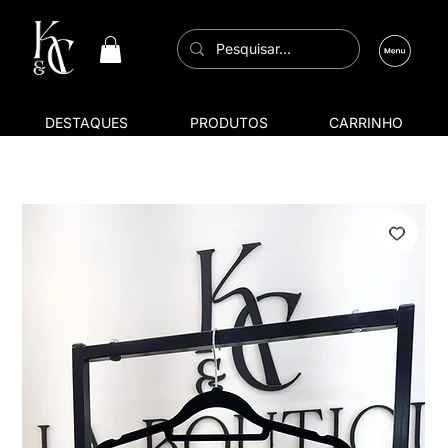
DESTAQUES
PRODUTOS
CARRINHO