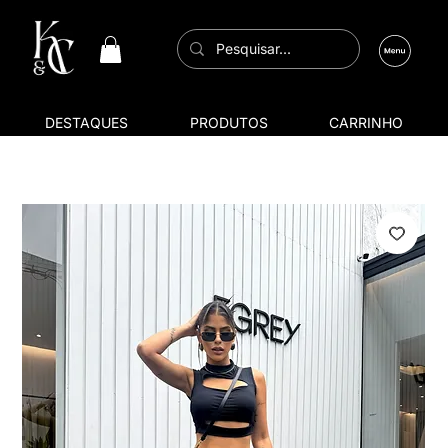
DESTAQUES
PRODUTOS
CARRINHO