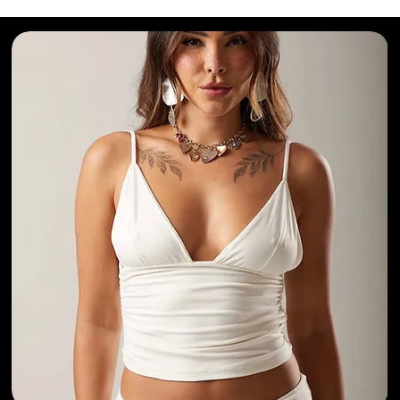
Selecionados para Você