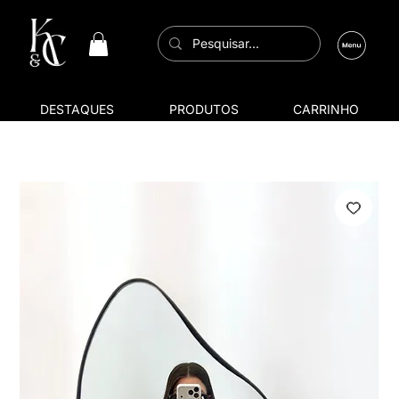
DESTAQUES
PRODUTOS
CARRINHO