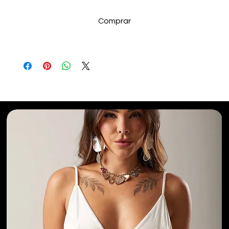
Comprar
Selecionados para Você