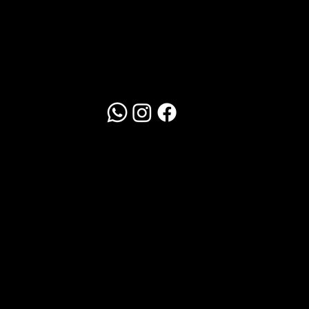
Redes Sociais
WhatsApp
Clique Aqui