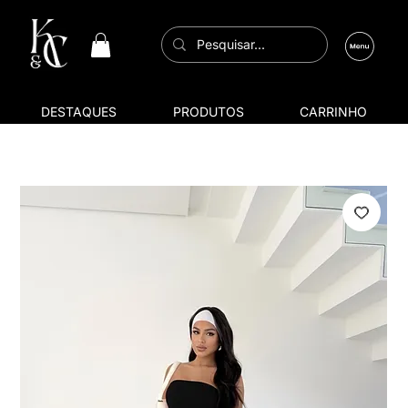
DESTAQUES
PRODUTOS
CARRINHO