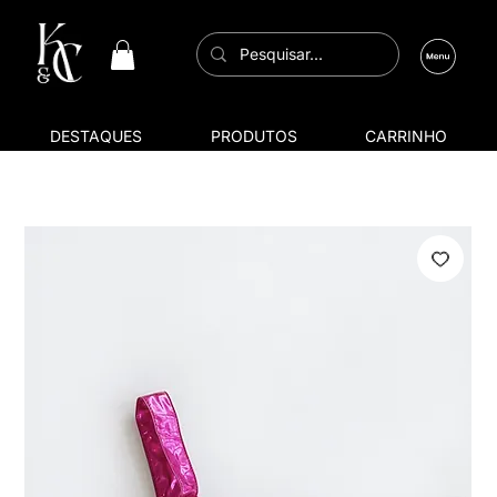
DESTAQUES
PRODUTOS
CARRINHO