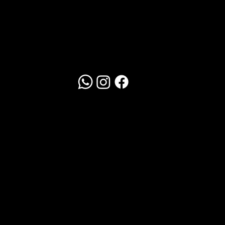
Redes Sociais
WhatsApp
Clique Aqui