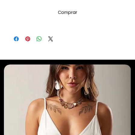
Comprar
Selecionados para Você