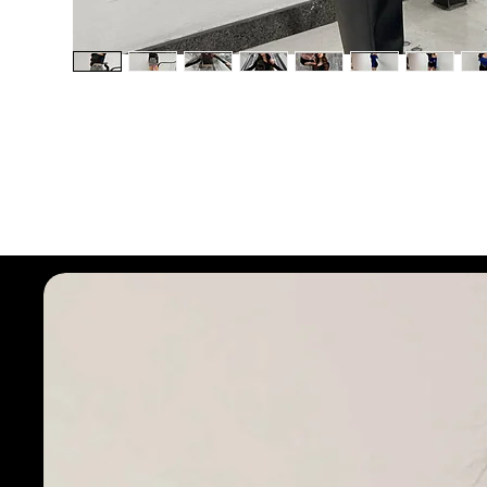
Seleciona