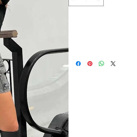
Adicionar ao carrinho