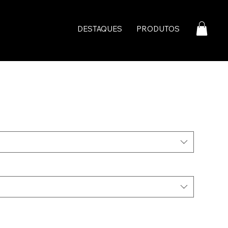
DESTAQUES
PRODUTOS