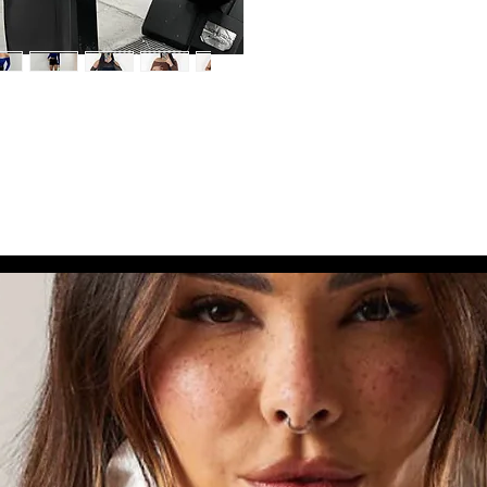
dos para Você