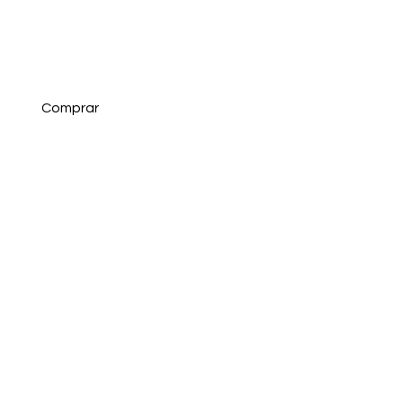
Comprar