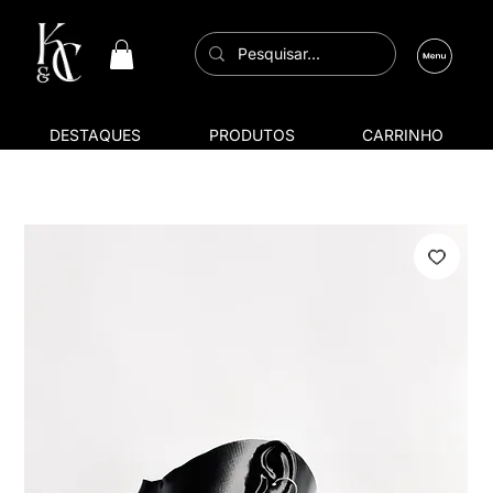
DESTAQUES
PRODUTOS
CARRINHO