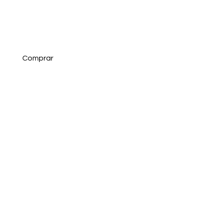
Comprar