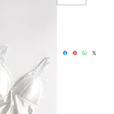
Adicionar ao carrinho