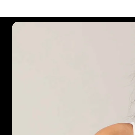
Seleciona