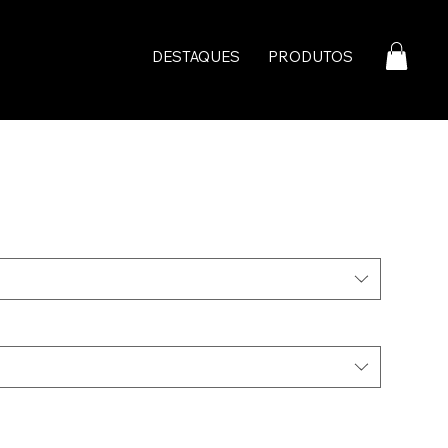
DESTAQUES
PRODUTOS