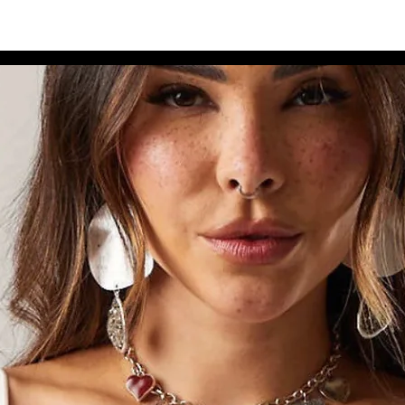
dos para Você