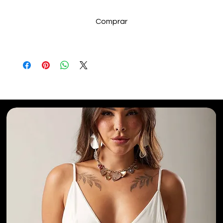
Comprar
Selecionados para Você