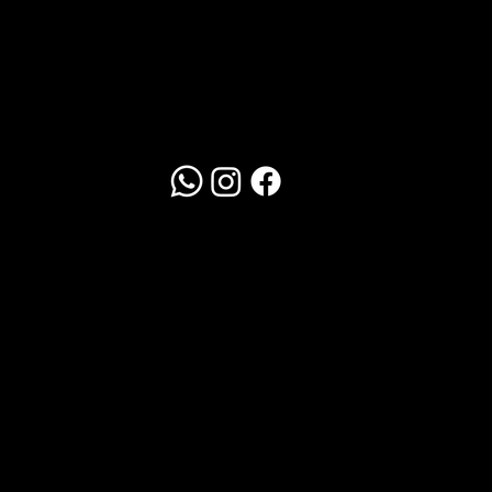
Redes Sociais
WhatsApp
Clique Aqui