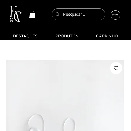
DESTAQUES
PRODUTOS
CARRINHO