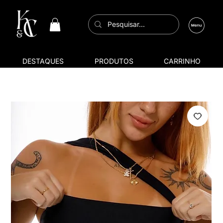
DESTAQUES
PRODUTOS
CARRINHO