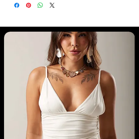
Selecionados para Você