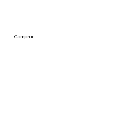
Comprar