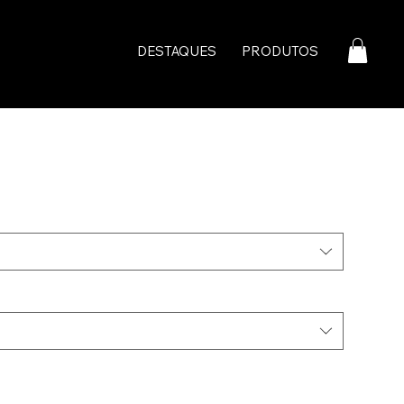
DESTAQUES
PRODUTOS