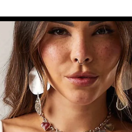
dos para Você