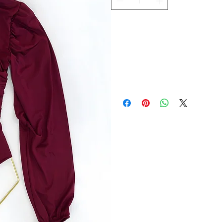
Adicionar ao carrinho