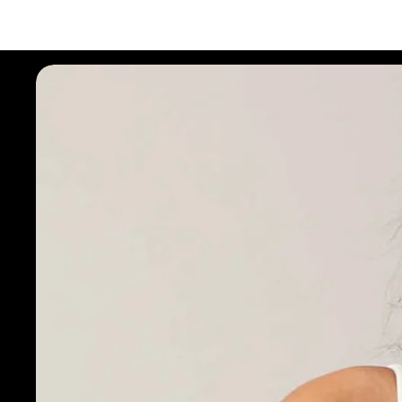
Seleciona